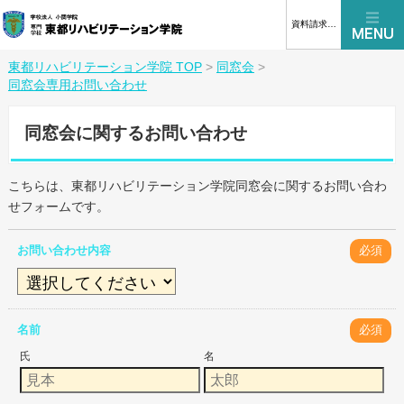
資料請求はこちら
東都リハビリテーション学院 TOP
>
同窓会
>
同窓会専用お問い合わせ
同窓会に関するお問い合わせ
こちらは、東都リハビリテーション学院同窓会に関するお問い合わ
せフォームです。
お問い合わせ内容
必須
名前
必須
氏
名