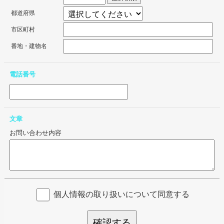
都道府県
市区町村
番地・建物名
電話番号
文章
お問い合わせ内容
個人情報の取り扱いについて同意する
確認する