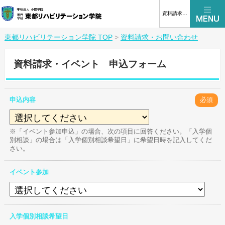
資料請求はこちら
東都リハビリテーション学院 TOP
>
資料請求・お問い合わせ
資料請求・イベント 申込フォーム
申込内容
必須
※「イベント参加申込」の場合、次の項目に回答ください。「入学個
別相談」の場合は「入学個別相談希望日」に希望日時を記入してくだ
さい。
イベント参加
入学個別相談希望日