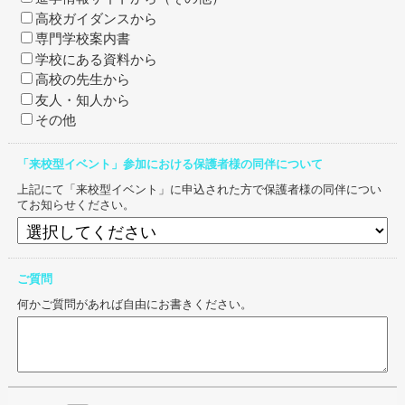
高校ガイダンスから
専門学校案内書
学校にある資料から
高校の先生から
友人・知人から
その他
「来校型イベント」参加における保護者様の同伴について
上記にて「来校型イベント」に申込された方で保護者様の同伴につい
てお知らせください。
ご質問
何かご質問があれば自由にお書きください。