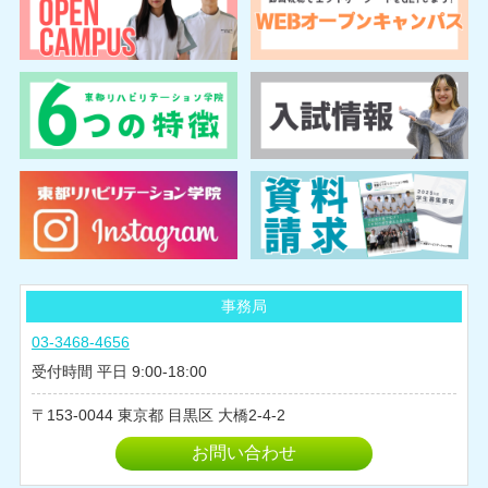
事務局
03-3468-4656
受付時間 平日 9:00-18:00
153-0044
東京都
目黒区
大橋2-4-2
お問い合わせ