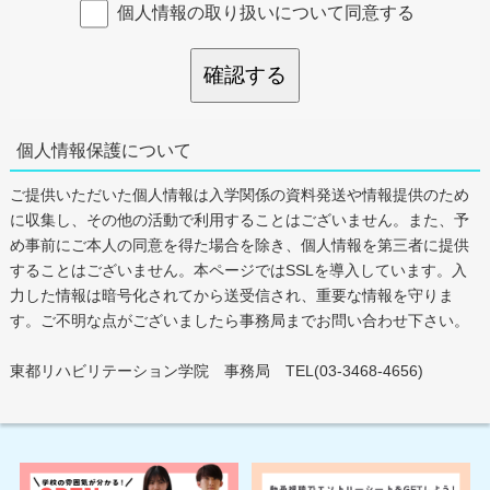
個人情報の取り扱いについて同意する
確認する
個人情報保護について
ご提供いただいた個人情報は入学関係の資料発送や情報提供のため
に収集し、その他の活動で利用することはございません。また、予
め事前にご本人の同意を得た場合を除き、個人情報を第三者に提供
することはございません。本ページではSSLを導入しています。入
力した情報は暗号化されてから送受信され、重要な情報を守りま
す。ご不明な点がございましたら事務局までお問い合わせ下さい。
東都リハビリテーション学院 事務局 TEL(03-3468-4656)