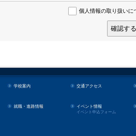
個人情報の取り扱いに
確認す
学校案内
交通アクセス
就職・進路情報
イベント情報
イベント申込フォーム