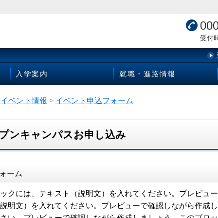
00
受付時間
入学案内
就職・進路情報
イベント情報
>
イベント申込フォーム
プンキャンパスお申し込み
ォーム
ックには、テキスト（説明文）を入れてください。プレビュー
説明文）を入れてください。プレビューで確認しながら作成し
さい。プレビューで確認しながら作成しましょう。このブロッ