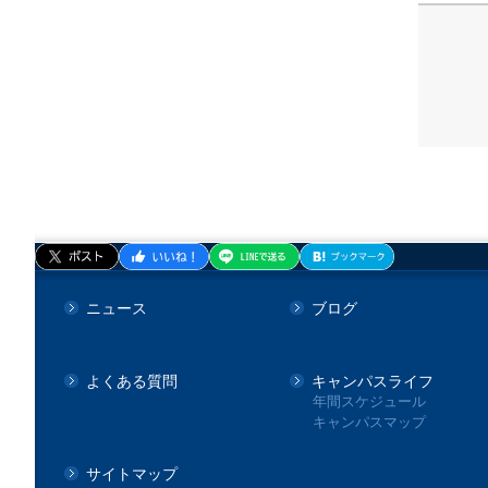
ニュース
ブログ
よくある質問
キャンパスライフ
年間スケジュール
キャンパスマップ
サイトマップ