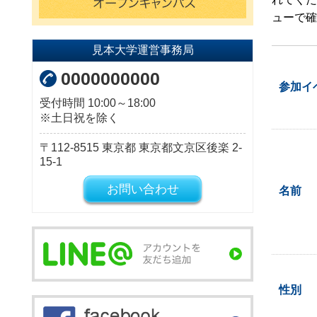
ューで確
見本大学運営事務局
0000000000
参加イ
受付時間 10:00～18:00
※土日祝を除く
112-8515
東京都
東京都文京区後楽
2-
15-1
お問い合わせ
名前
性別